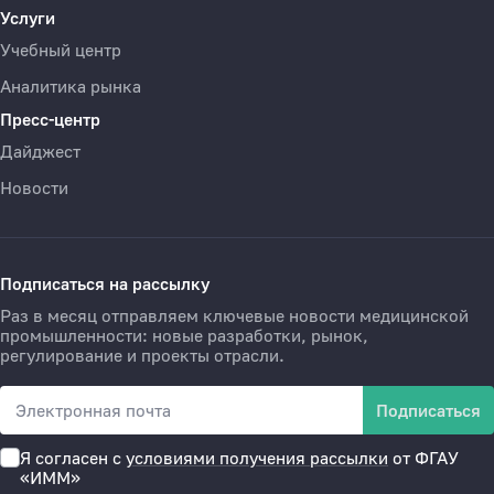
Услуги
Учебный центр
Аналитика рынка
Пресс-центр
Дайджест
Новости
Подписаться на рассылку
Раз в месяц отправляем ключевые новости медицинской
промышленности: новые разработки, рынок,
регулирование и проекты отрасли.
Подписаться
E-mail
Я согласен с
условиями получения рассылки
от ФГАУ
«ИММ»