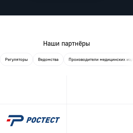
Наши партнёры
Регуляторы
Ведомства
Производители медицинских из