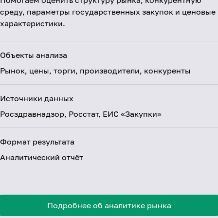
среду, параметры государственных закупок и ценовые
характеристики.
Объекты анализа
Рынок, цены, торги, производители, конкуренты
Источники данных
Росздравнадзор, Росстат, ЕИС «Закупки»
Формат результата
Аналитический отчёт
Подробнее об аналитике рынка