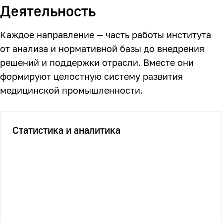
Деятельность
Каждое направление — часть работы института
от анализа и нормативной базы до внедрения
решений и поддержки отрасли. Вместе они
формируют целостную систему развития
медицинской промышленности.
Статистика и аналитика