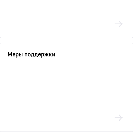
Меры поддержки