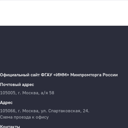
Официальный сайт ФГАУ «ИММ» Минпромторга России
Почтовый адрес
105005, г. Москва, а/я 58
Адрес
105066, г. Москва, ул. Спартаковская, 24.
Схема проезда к офису
Контакты