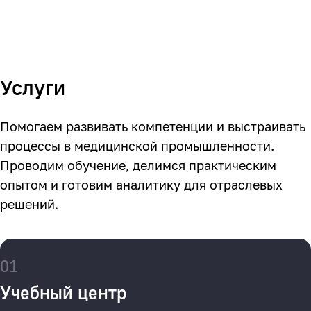
Услуги
Помогаем развивать компетенции и выстраивать
процессы в медицинской промышленности.
Проводим обучение, делимся практическим
опытом и готовим аналитику для отраслевых
решений.
01
Учебный центр