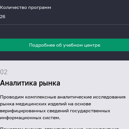
Количество программ
26
Подробнее об учебном центре
02
Аналитика рынка
Проводим комплексные аналитические исследования
рынка медицинских изделий на основе
верифицированных сведений государственных
информационных систем.
Помогаем оценить структуру рынка, конкурентную