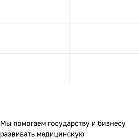
Мы помогаем государству и бизнесу
развивать медицинскую