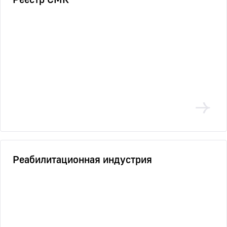
Реабилитационная индустрия