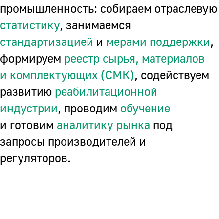
промышленность: собираем отраслевую
статистику
, занимаемся
стандартизацией
и
мерами поддержки
,
формируем
реестр сырья, материалов
и комплектующих (СМК)
, содействуем
развитию
реабилитационной
индустрии
, проводим
обучение
и готовим
аналитику рынка
под
запросы производителей и
регуляторов.