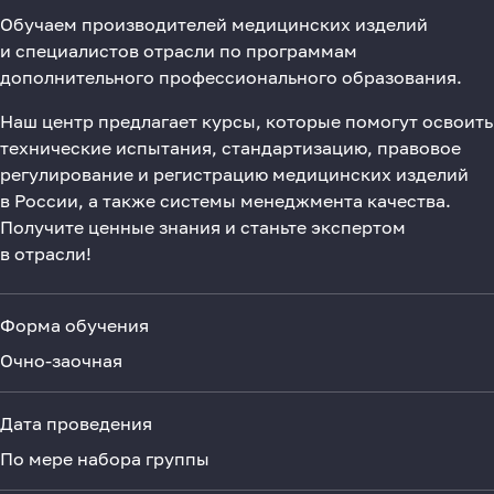
Обучаем производителей медицинских изделий
и специалистов отрасли по программам
дополнительного профессионального образования.
Наш центр предлагает курсы, которые помогут освоить
технические испытания, стандартизацию, правовое
регулирование и регистрацию медицинских изделий
в России, а также системы менеджмента качества.
Получите ценные знания и станьте экспертом
в отрасли!
Форма обучения
Очно-заочная
Дата проведения
По мере набора группы