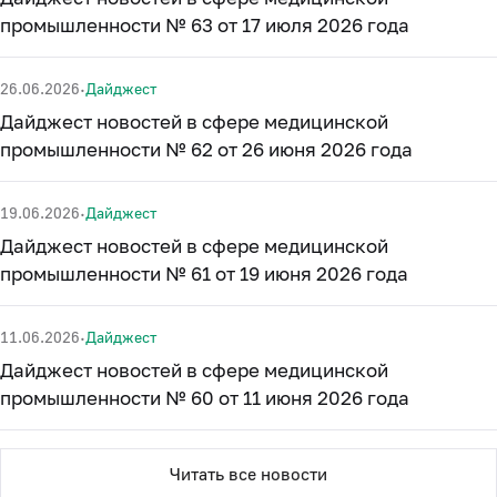
промышленности № 63 от 17 июля 2026 года
·
26.06.2026
Дайджест
Дайджест новостей в сфере медицинской
промышленности № 62 от 26 июня 2026 года
·
19.06.2026
Дайджест
Дайджест новостей в сфере медицинской
промышленности № 61 от 19 июня 2026 года
·
11.06.2026
Дайджест
Дайджест новостей в сфере медицинской
промышленности № 60 от 11 июня 2026 года
Читать все новости