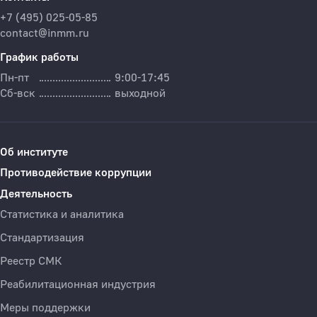
+7 (495) 025-05-85
contact@inmm.ru
График работы
Пн-пт
9:00-17:45
Сб-вск
выходной
Об институте
Противодействие коррупции
Деятельность
Статистика и аналитика
Стандартизация
Реестр СМК
Реабилитационная индустрия
Меры поддержки