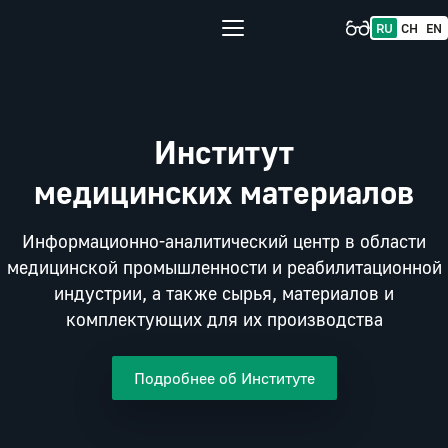
RU
CH
EN
Институт
медицинских материалов
Информационно-аналитический центр в области
медицинской промышленности и реабилитационной
индустрии, а также сырья, материалов и
комплектующих для их производства
Подробнее об Институте