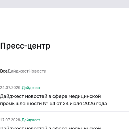
Пресс-центр
Все
Дайджест
Новости
·
24.07.2026
Дайджест
Дайджест новостей в сфере медицинской
промышленности № 64 от 24 июля 2026 года
·
17.07.2026
Дайджест
Дайджест новостей в сфере медицинской